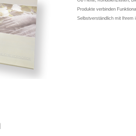
Produkte verbinden Funktional
Selbstverständlich mit Ihrem i
n