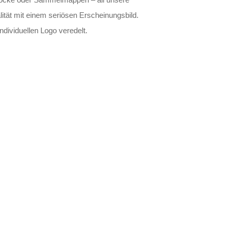
ität mit einem seriösen Erscheinungsbild.
ndividuellen Logo veredelt.