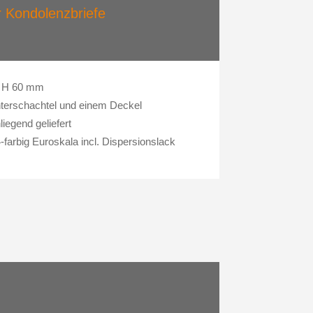
 Kondolenzbriefe
x H 60 mm
terschachtel und einem Deckel
liegend geliefert
farbig Euroskala incl. Dispersionslack