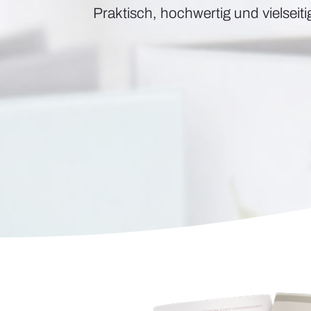
Praktisch, hochwertig und vielseiti