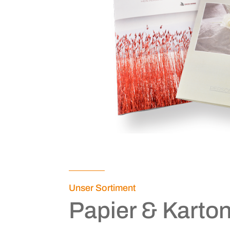
Unser Sortiment
Papier & Karto