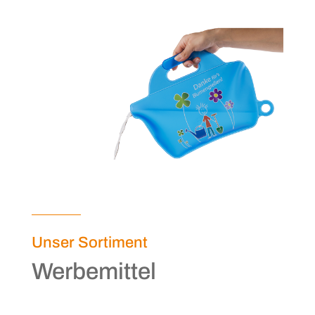
Unser Sortiment
Werbemittel