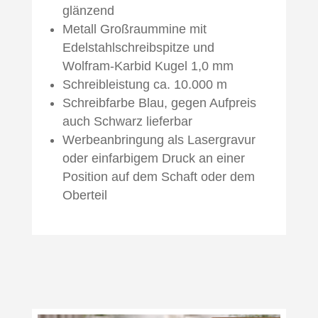
glänzend
Metall Großraummine mit
Edelstahlschreibspitze und
Wolfram-Karbid Kugel 1,0 mm
Schreibleistung ca. 10.000 m
Schreibfarbe Blau, gegen Aufpreis
auch Schwarz lieferbar
Werbeanbringung als Lasergravur
oder einfarbigem Druck an einer
Position auf dem Schaft oder dem
Oberteil