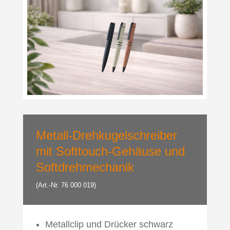
Metall-Drehkugelschreiber
mit Softtouch-Gehäuse und
Softdrehmechanik
(Art.-Nr. 76 000 019)
Metallclip und Drücker schwarz