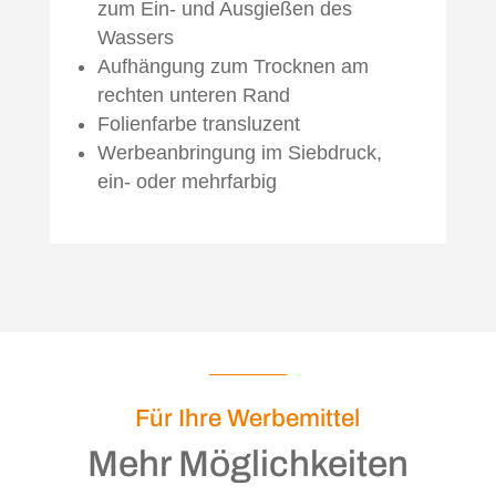
zum Ein- und Ausgießen des
Wassers
Aufhängung zum Trocknen am
rechten unteren Rand
Folienfarbe transluzent
Werbeanbringung im Siebdruck,
ein- oder mehrfarbig
Für Ihre Werbemittel
Mehr Möglichkeiten