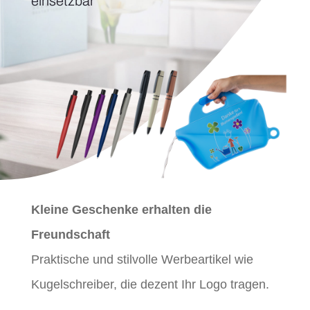
einsetzbar
Kleine Geschenke erhalten die
Freundschaft
Praktische und stilvolle Werbeartikel wie
Kugelschreiber, die dezent Ihr Logo tragen.