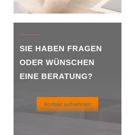
SIE HABEN FRAGEN
ODER WÜNSCHEN
EINE BERATUNG?
Kontakt aufnehmen