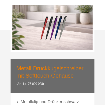
Metall-Druckkugelschreiber
mit Softtouch-Gehäuse
(Art.-Nr. 76 000 028)
Metallclip und Drücker schwarz