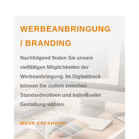
WERBEANBRINGUNG
/ BRANDING
Nachfolgend finden Sie unsere
vielfältigen Möglichkeiten der
Werbeanbringung. Im Digitaldruck
können Sie zudem zwischen
Standardmotiven und individueller
Gestaltung wählen.
MEHR ERFAHREN