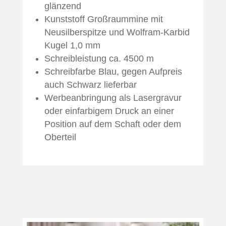
glänzend
Kunststoff Großraummine mit
Neusilberspitze und Wolfram-Karbid
Kugel 1,0 mm
Schreibleistung ca. 4500 m
Schreibfarbe Blau, gegen Aufpreis
auch Schwarz lieferbar
Werbeanbringung als Lasergravur
oder einfarbigem Druck an einer
Position auf dem Schaft oder dem
Oberteil