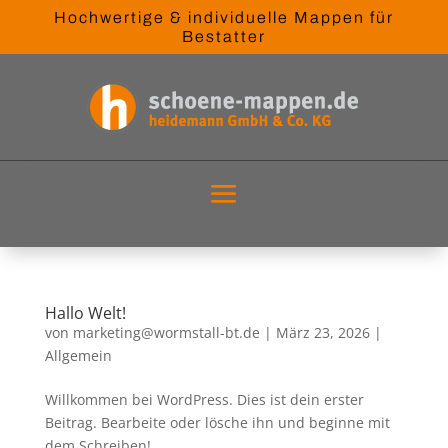
Hochwertige & individuelle Mappen für
Bestatter
Hallo Welt!
von
marketing@wormstall-bt.de
|
März 23, 2026
|
Allgemein
Willkommen bei WordPress. Dies ist dein erster
Beitrag. Bearbeite oder lösche ihn und beginne mit
dem Schreiben!