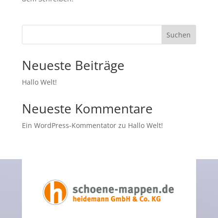
Suchen
Neueste Beiträge
Hallo Welt!
Neueste Kommentare
Ein WordPress-Kommentator
zu
Hallo Welt!