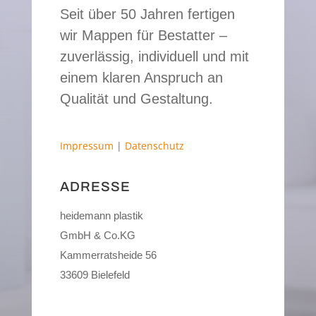
Seit über 50 Jahren fertigen
wir Mappen für Bestatter –
zuverlässig, individuell und mit
einem klaren Anspruch an
Qualität und Gestaltung.
Impressum
|
Datenschutz
ADRESSE
heidemann plastik
GmbH & Co.KG
Kammerratsheide 56
33609 Bielefeld